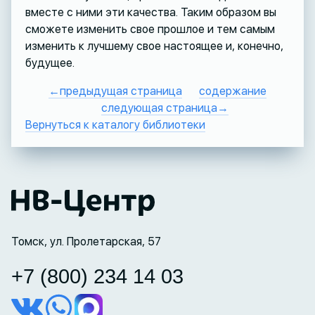
вместе с ними эти качества. Таким образом вы
сможете изменить свое прошлое и тем самым
изменить к лучшему свое настоящее и, конечно,
будущее.
←предыдущая страница
содержание
следующая страница→
Вернуться к каталогу библиотеки
Томск, ул. Пролетарская, 57
+7 (800) 234 14 03