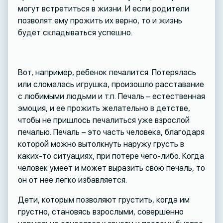
могут встретиться в жизни. И если родители
позволят ему прожить их верно, то и жизнь
будет складываться успешно.
Вот, например, ребенок печалится. Потерялась
или сломалась игрушка, произошло расставание
с любимыми людьми и т.п. Печаль – естественная
эмоция, и ее прожить желательно в детстве,
чтобы не пришлось печалиться уже взрослой
печалью. Печаль – это часть человека, благодаря
которой можно вытолкнуть наружу грусть в
каких-то ситуациях, при потере чего-либо. Когда
человек умеет и может выразить свою печаль, то
он от нее легко избавляется.
Дети, которым позволяют грустить, когда им
грустно, становясь взрослыми, совершенно