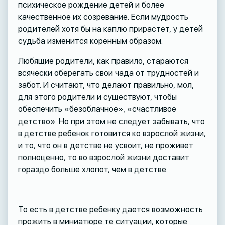
психическое рождение детей и более
качественное их созревание. Если мудрость
родителей хотя бы на каплю прирастет, у детей
судьба изменится коренным образом.
Любящие родители, как правило, стараются
всячески оберегать свои чада от трудностей и
забот. И считают, что делают правильно, мол,
для этого родители и существуют, чтобы
обеспечить «безоблачное», «счастливое
детство». Но при этом не следует забывать, что
в детстве ребенок готовится ко взрослой жизни,
и то, что он в детстве не усвоит, не проживет
полноценно, то во взрослой жизни доставит
гораздо больше хлопот, чем в детстве.
То есть в детстве ребенку дается возможность
прожить в миниатюре те ситуации, которые