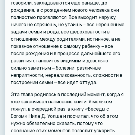
говорили, закладываются еще раньше, до
рождения, а с рождением нового человека они
полностью проявляются. Все выходит наружу,
ничего не спрячешь, не утаишь – все нерешенные
задачи семьи и рода, все шероховатости в
отношениях между родителями, истинное, а не
показное отношение к самому ребенку – все
после рождения и в процессе дальнейшего его
развития становится видимым и довольно
сильно заметным – болезни, различные
неприятности, нереализованность, сложности в
построении семьи – все идет оттуда.
Эта глава родилась в последний момент, когда я
уже заканчивал написание книги. Я мельком
глянул, в очередной раз, в книгу «Беседы с
Богом» Нила Д. Уолша и посчитал, что об этом
нужно обязательно сказать, потому что
осознание этих моментов позволит ускорить