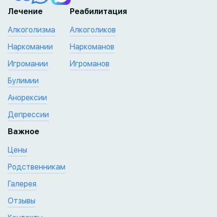
Лечение
Реабилитация
Алкоголизма
Алкоголиков
Наркомании
Наркоманов
Игромании
Игроманов
Булимии
Анорексии
Депрессии
Важное
Цены
Родственникам
Галерея
Отзывы