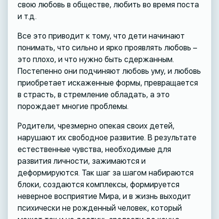
свою любовь в обществе, любить во время поста
и т.д.
Все это приводит к тому, что дети начинают
понимать, что сильно и ярко проявлять любовь –
это плохо, и что нужно быть сдержанным.
Постепенно они подчиняют любовь уму, и любовь
приобретает искаженные формы, превращается
в страсть, в стремление обладать, а это
порождает многие проблемы.
Родители, чрезмерно опекая своих детей,
нарушают их свободное развитие. В результате
естественные чувства, необходимые для
развития личности, зажимаются и
деформируются. Так шаг за шагом набираются
блоки, создаются комплексы, формируется
неверное восприятие Мира, и в жизнь выходит
психически не рожденный человек, который