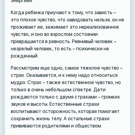
энергией.
Когда ребенка приучают к тому, что зависть –
это плохое чувство, что завидовать нельзя, он не
проживает ее, зажимает это нереализованное
чувство, и оно во взрослом состоянии
превращается в ревность. Ревнивый человек –
незрелый человек, то есть – психически не
рожденный.
Рассмотрим еще одно, самое тяжелое чувство –
страх. Оказывается, и к нему надо относиться
мудро. Страх – также естественное чувство, но
только в очень небольшом спектре. Дети
рождаются только с двумя страхами – громких
звуков и высоты. Естественные страхи
воспитывают осторожность, которая помогает
сохранить жизнь телу. А остальные страхи
прививаются родителями и обществом.