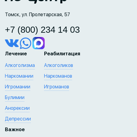
Томск, ул. Пролетарская, 57
+7 (800) 234 14 03
Лечение
Реабилитация
Алкоголизма
Алкоголиков
Наркомании
Наркоманов
Игромании
Игроманов
Булимии
Анорексии
Депрессии
Важное