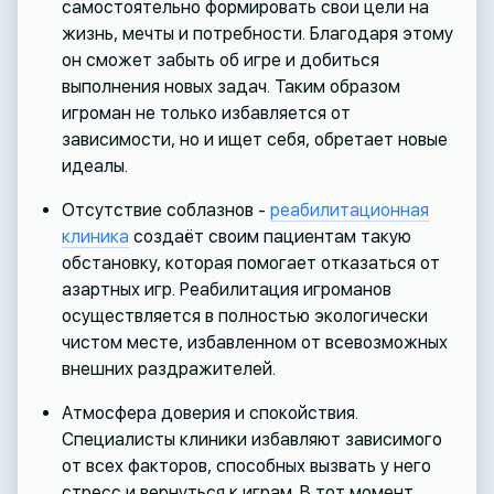
самостоятельно формировать свои цели на
жизнь, мечты и потребности. Благодаря этому
он сможет забыть об игре и добиться
выполнения новых задач. Таким образом
игроман не только избавляется от
зависимости, но и ищет себя, обретает новые
идеалы.
Отсутствие соблазнов -
реабилитационная
клиника
создаёт своим пациентам такую
обстановку, которая помогает отказаться от
азартных игр. Реабилитация игроманов
осуществляется в полностью экологически
чистом месте, избавленном от всевозможных
внешних раздражителей.
Атмосфера доверия и спокойствия.
Специалисты клиники избавляют зависимого
от всех факторов, способных вызвать у него
стресс и вернуться к играм. В тот момент,