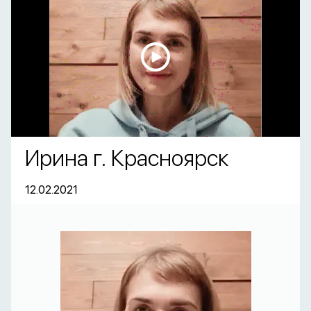
Ирина г. Красноярск
12.02.2021