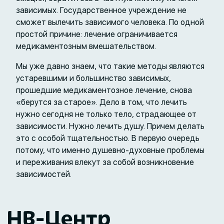
зависимых. Государственное учреждение не
сможет вылечить зависимого человека. По одной
простой причине: лечение ограничивается
медикаментозным вмешательством.
Мы уже давно знаем, что такие методы являются
устаревшими и большинство зависимых,
прошедшие медикаментозное лечение, снова
«берутся за старое». Дело в том, что лечить
нужно сегодня не только тело, страдающее от
зависимости. Нужно лечить душу. Причем делать
это с особой тщательностью. В первую очередь
потому, что именно душевно-духовные проблемы
и переживания влекут за собой возникновение
зависимостей.