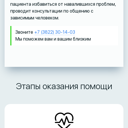
пациента избавиться от навалившихся проблем,
проводит консультации по общению с
зависимым человеком.
Звоните
+7 (3822) 30-14-03
Мы поможем вам и вашим близким
Этапы оказания помощи