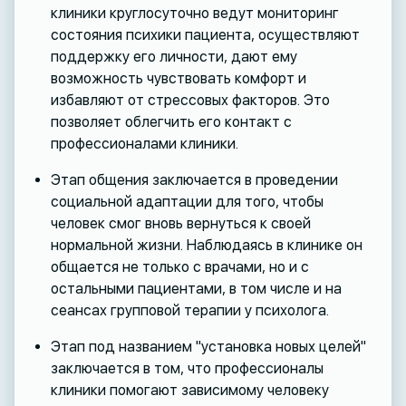
клиники круглосуточно ведут мониторинг
состояния психики пациента, осуществляют
поддержку его личности, дают ему
возможность чувствовать комфорт и
избавляют от стрессовых факторов. Это
позволяет облегчить его контакт с
профессионалами клиники.
Этап общения заключается в проведении
социальной адаптации для того, чтобы
человек смог вновь вернуться к своей
нормальной жизни. Наблюдаясь в клинике он
общается не только с врачами, но и с
остальными пациентами, в том числе и на
сеансах групповой терапии у психолога.
Этап под названием "установка новых целей"
заключается в том, что профессионалы
клиники помогают зависимому человеку