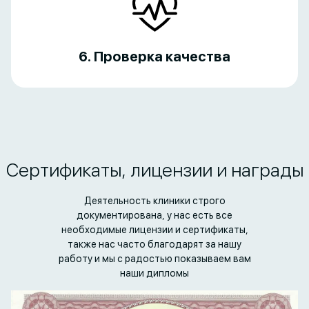
6. Проверка качества
Сертификаты, лицензии и награды
Деятельность клиники строго
документирована, у нас есть все
необходимые лицензии и сертификаты,
также нас часто благодарят за нашу
работу и мы с радостью показываем вам
наши дипломы