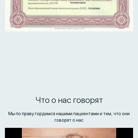
Что о нас говорят
Мы по праву гордимся нашими пациентами и тем, что они
говорят о нас