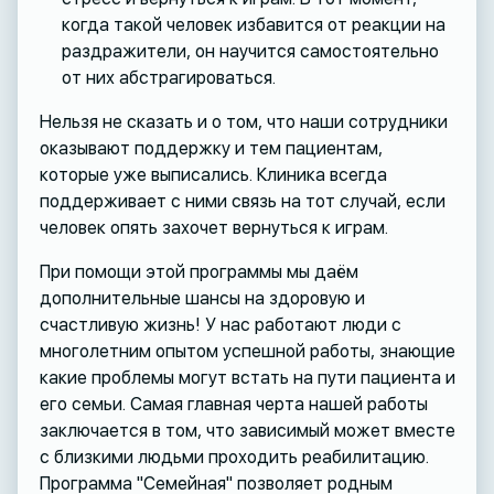
когда такой человек избавится от реакции на
раздражители, он научится самостоятельно
от них абстрагироваться.
Нельзя не сказать и о том, что наши сотрудники
оказывают поддержку и тем пациентам,
которые уже выписались. Клиника всегда
поддерживает с ними связь на тот случай, если
человек опять захочет вернуться к играм.
При помощи этой программы мы даём
дополнительные шансы на здоровую и
счастливую жизнь! У нас работают люди с
многолетним опытом успешной работы, знающие
какие проблемы могут встать на пути пациента и
его семьи. Самая главная черта нашей работы
заключается в том, что зависимый может вместе
с близкими людьми проходить реабилитацию.
Программа "Семейная" позволяет родным