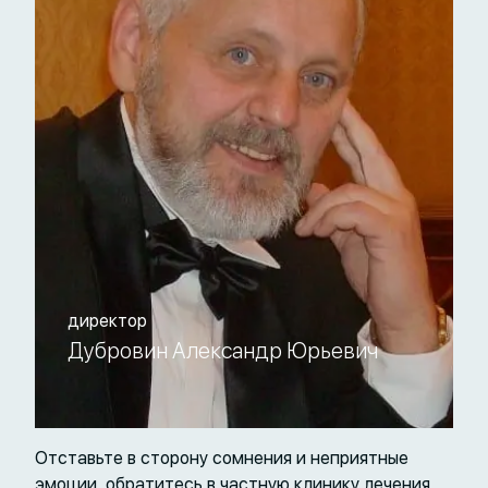
директор
Дубровин Александр Юрьевич
Отставьте в сторону сомнения и неприятные
эмоции, обратитесь в частную клинику лечения