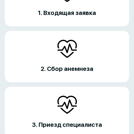
1. Входящая заявка
2. Сбор анемнеза
3. Приезд специалиста