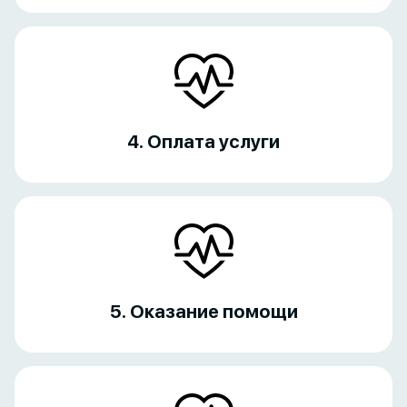
4. Оплата услуги
5. Оказание помощи