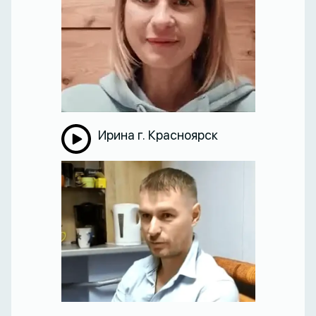
Ирина г. Красноярск