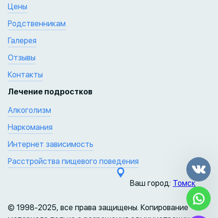
Цены
Родственникам
Галерея
Отзывы
Контакты
Лечение подростков
Алкоголизм
Наркомания
Интернет зависимость
Расстройства пищевого поведения
Ваш город:
Томск
© 1998-2025, все права защищены. Копирование