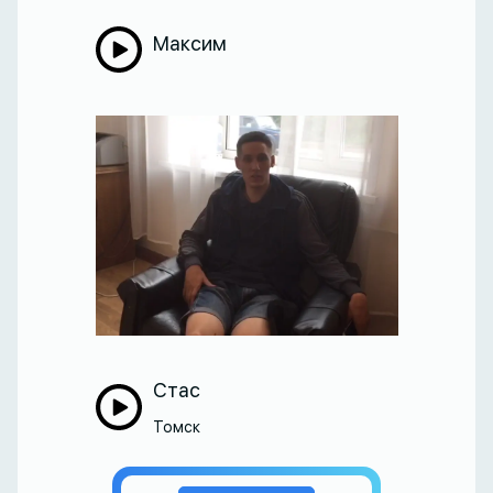
Максим
Стас
Томск