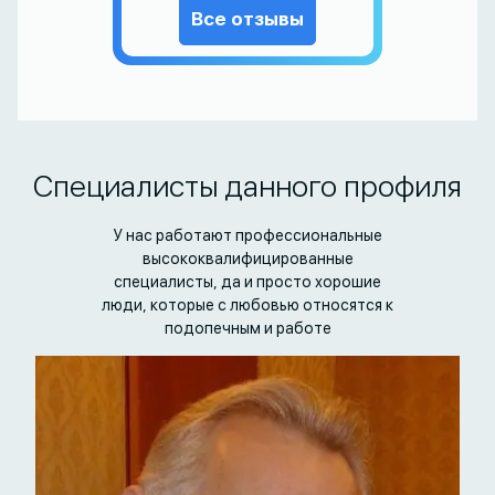
Все отзывы
Специалисты данного профиля
У нас работают профессиональные
высококвалифицированные
специалисты, да и просто хорошие
люди, которые с любовью относятся к
подопечным и работе