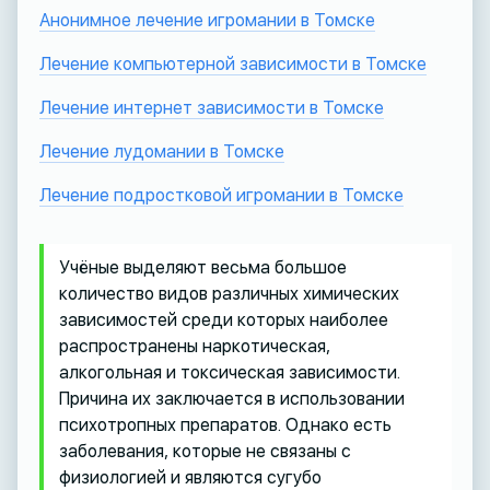
Анонимное лечение игромании в Томске
Лечение компьютерной зависимости в Томске
Лечение интернет зависимости в Томске
Лечение лудомании в Томске
Лечение подростковой игромании в Томске
Учёные выделяют весьма большое
количество видов различных химических
зависимостей среди которых наиболее
распространены наркотическая,
алкогольная и токсическая зависимости.
Причина их заключается в использовании
психотропных препаратов. Однако есть
заболевания, которые не связаны с
физиологией и являются сугубо