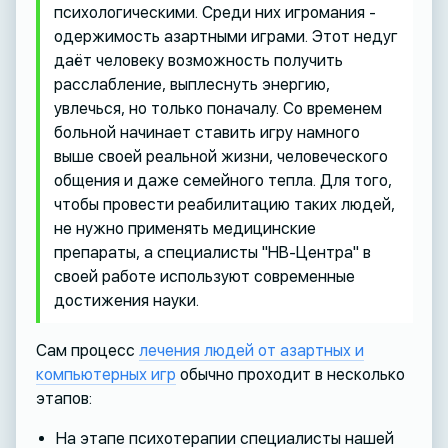
психологическими. Среди них игромания -
одержимость азартными играми. Этот недуг
даёт человеку возможность получить
расслабление, выплеснуть энергию,
увлечься, но только поначалу. Со временем
больной начинает ставить игру намного
выше своей реальной жизни, человеческого
общения и даже семейного тепла. Для того,
чтобы провести реабилитацию таких людей,
не нужно применять медицинские
препараты, а специалисты "НВ-Центра" в
своей работе используют современные
достижения науки.
Сам процесс
лечения людей от азартных и
компьютерных игр
обычно проходит в несколько
этапов:
На этапе психотерапии специалисты нашей