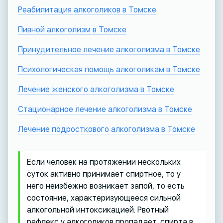
Реабилитация алкоголиков в Томске
Пивной алкоголизм в Томске
Принудительное лечение алкоголизма в Томске
Психологическая помощь алкоголикам в Томске
Лечение женского алкоголизма в Томске
Стационарное лечение алкоголизма в Томске
Лечение подросткового алкоголизма в Томске
Если человек на протяжении нескольких
суток активно принимает спиртное, то у
него неизбежно возникает запой, то есть
состояние, характеризующееся сильной
алкогольной интоксикацией. Рвотный
рефлекс у алкоголиков пропадает, спирта в