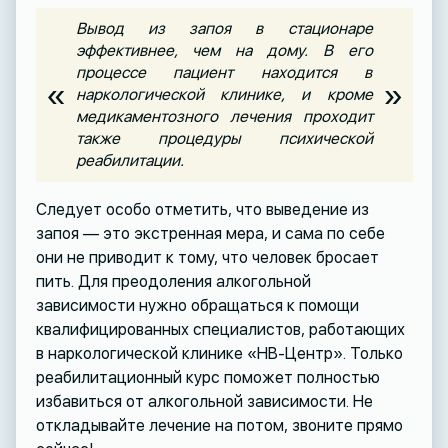
Вывод из запоя в стационаре
эффективнее, чем на дому. В его
процессе пациент находится в
«
»
наркологической клинике, и кроме
медикаментозного лечения проходит
также процедуры психической
реабилитации.
Следует особо отметить, что выведение из
запоя — это экстренная мера, и сама по себе
они не приводит к тому, что человек бросает
пить. Для преодоления алкогольной
зависимости нужно обращаться к помощи
квалифицированных специалистов, работающих
в наркологической клинике «НВ-Центр». Только
реабилитационный курс поможет полностью
избавиться от алкогольной зависимости. Не
откладывайте лечение на потом, звоните прямо