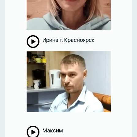
Ирина г. Красноярск
Максим