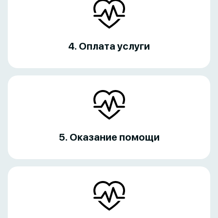
4. Оплата услуги
5. Оказание помощи