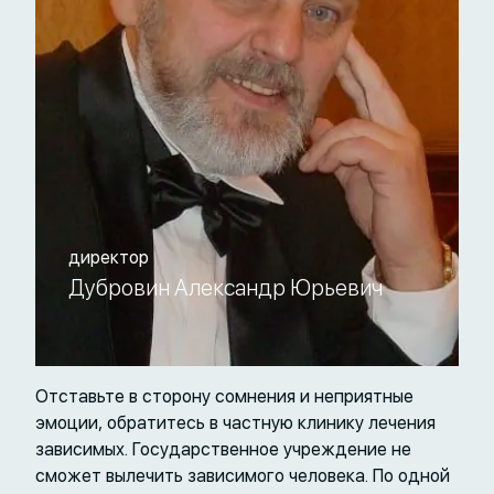
директор
Дубровин Александр Юрьевич
Отставьте в сторону сомнения и неприятные
эмоции, обратитесь в частную клинику лечения
зависимых. Государственное учреждение не
сможет вылечить зависимого человека. По одной