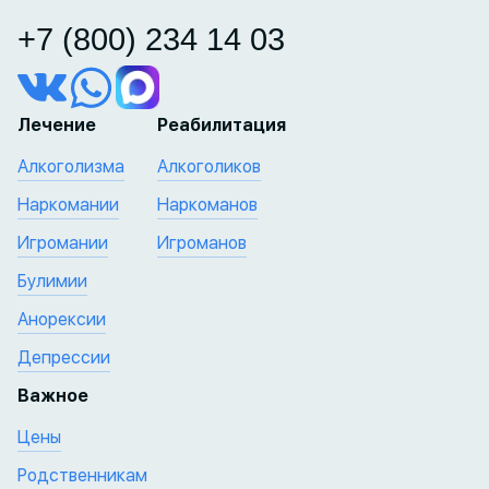
+7 (800) 234 14 03
Лечение
Реабилитация
Алкоголизма
Алкоголиков
Наркомании
Наркоманов
Игромании
Игроманов
Булимии
Анорексии
Депрессии
Важное
Цены
Родственникам