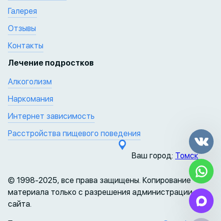
Галерея
Отзывы
Контакты
Лечение подростков
Алкоголизм
Наркомания
Интернет зависимость
Расстройства пищевого поведения
Ваш город:
Томск
© 1998-2025, все права защищены. Копирование
материала только с разрешения администрации
сайта.