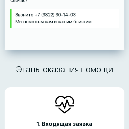
сейчас!
Звоните +7 (3822) 30-14-03
Мы поможем вам и вашим близким
Этапы оказания помощи
1. Входящая заявка