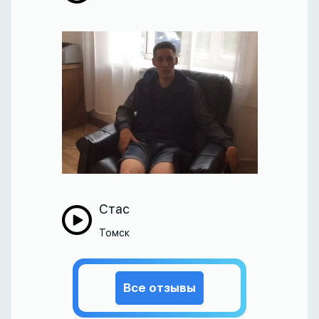
Стас
Томск
Все отзывы