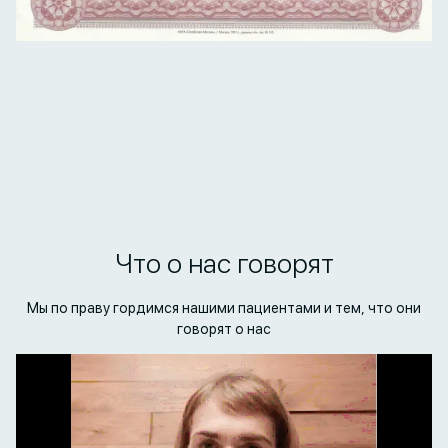
Что о нас говорят
Мы по праву гордимся нашими пациентами и тем, что они
говорят о нас