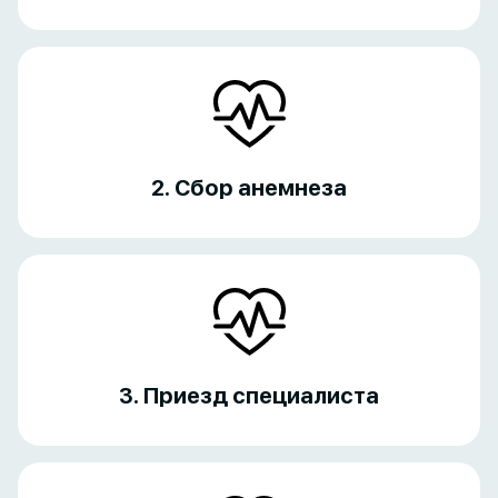
2. Сбор анемнеза
3. Приезд специалиста