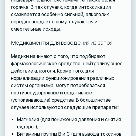
горячка. В тех случаях, когда интоксикация
оказывается особенно сильной, алкоголик
нередко впадает в кому, случаются и
смертельные исходы.
Медикаменты для выведения из запоя
Медики начинают с того, что подбирают
фармакологическое средство, нейтрализующее
действие алкоголя. Кроме того, для
нормализации функционирования различных
систем организма, могут потребоваться
противосудорожные и седативные
(успокаивающие) средства. В большинстве
случаев используются следующие препараты::
Магнезия (для понижения давления и снятия
судорог);
Витамины группы В и С (для вывода токсинов,