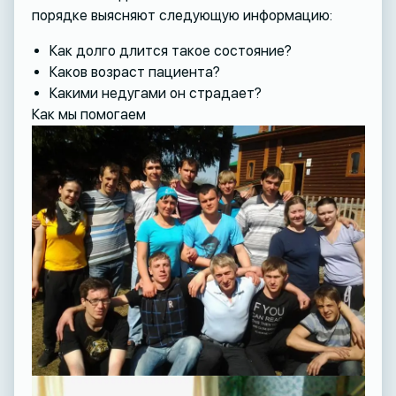
порядке выясняют следующую информацию:
Как долго длится такое состояние?
Каков возраст пациента?
Какими недугами он страдает?
Как мы помогаем