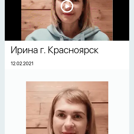
Ирина г. Красноярск
12.02.2021