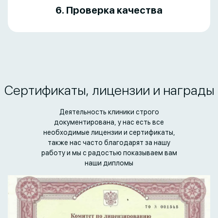
6. Проверка качества
Сертификаты, лицензии и награды
Деятельность клиники строго
документирована, у нас есть все
необходимые лицензии и сертификаты,
также нас часто благодарят за нашу
работу и мы с радостью показываем вам
наши дипломы