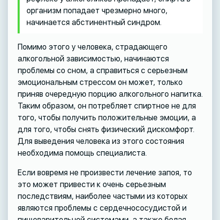
организм попадает чрезмерно много,
начинается абстинентный синдром.
Помимо этого у человека, страдающего
алкогольной зависимостью, начинаются
проблемы со сном, а справиться с серьезным
эмоциональным стрессом он может, только
приняв очередную порцию алкогольного напитка.
Таким образом, он потребляет спиртное не для
того, чтобы получить положительные эмоции, а
для того, чтобы снять физический дискомфорт.
Для выведения человека из этого состояния
необходима помощь специалиста.
Если вовремя не произвести лечение запоя, то
это может привести к очень серьезным
последствиям, наиболее частыми из которых
являются проблемы с сердечнососудистой и
пищеварительной системами, а также белая