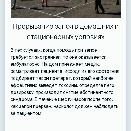
Прерывание запоя в домашних и
стационарных условиях
В тех случаях, когда помощь при запое
требуется экстренная, то она оказывается
амбулаторно. На дом приезжает медик,
осматривает пациента, исходя из его состояния
подбирает такой препарат, который наиболее
эффективно выведет токсины, определяет его
дозировку, производит снятие абстинентного
синдрома. В течение шести часов после того,
как запой прерван, нарколог должен наблюдать
за пациентом.