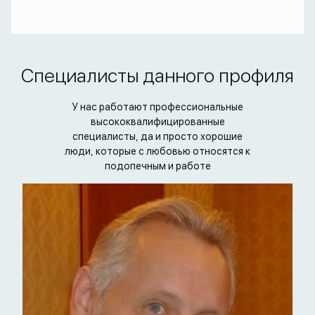
Специалисты данного профиля
У нас работают профессиональные
высококвалифицированные
специалисты, да и просто хорошие
люди, которые с любовью относятся к
подопечным и работе