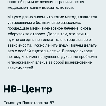
простой причине: лечение ограничивается
медикаментозным вмешательством.
Мы уже давно знаем, что такие методы являются
устаревшими и большинство зависимых,
прошедшие медикаментозное лечение, снова
«берутся за старое». Дело в том, что лечить
нужно сегодня не только тело, страдающее от
зависимости. Нужно лечить душу. Причем делать
это с особой тщательностью. В первую очередь
потому, что именно душевно-духовные проблемы
и переживания влекут за собой возникновение
зависимостей.
Томск, ул. Пролетарская, 57