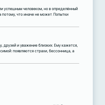
или успешным человеком, но в определённый
а потому, что иначе не может. Попытки
, друзей и уважение близких. Ему кажется,
симой: появляются страхи, бессонница, а