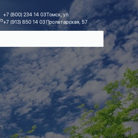
+7 (800) 234 14 03
Томск, ул.
+7 (913) 850 14 03
Пролетарская, 57